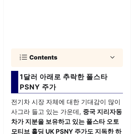
Contents
1달러 아래로 추락한 폴스타
PSNY 주가
전기차 시장 자체에 대한 기대감이 많이
사그라 들고 있는 가운데,
중국 지리자동
차가 지분을 보유하고 있는 폴스타 오토
모티브 홀딩 UK PSNY 주가도 지독한 하