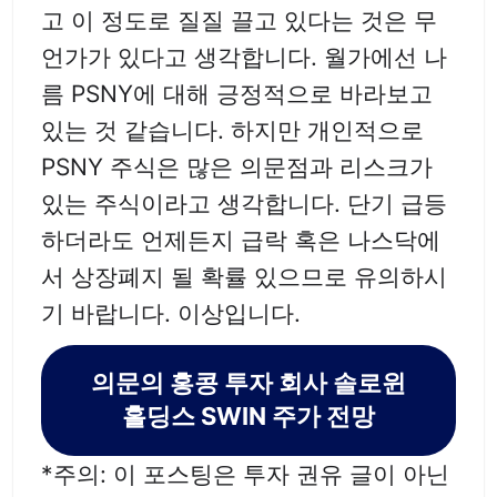
고 이 정도로 질질 끌고 있다는 것은 무
언가가 있다고 생각합니다. 월가에선 나
름 PSNY에 대해 긍정적으로 바라보고
있는 것 같습니다. 하지만 개인적으로
PSNY 주식은 많은 의문점과 리스크가
있는 주식이라고 생각합니다. 단기 급등
하더라도 언제든지 급락 혹은 나스닥에
서 상장폐지 될 확률 있으므로 유의하시
기 바랍니다. 이상입니다.
의문의 홍콩 투자 회사 솔로윈
홀딩스 SWIN 주가 전망
*주의: 이 포스팅은 투자 권유 글이 아닌