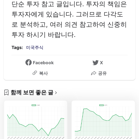
단순 투자 참고 글입니다. 투자의 책임은
투자자에게 있습니다. 그러므로 다각도
로 분석하고, 여러 의견 참고하여 신중히
투자 하시기 바랍니다.
Tags:
미국주식
Facebook
X
복사
공유
함께 보면 좋은 글