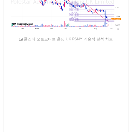
폴스타 오토모티브 홀딩 UK PSNY 기술적 분석 차트