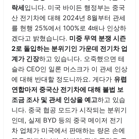
락세
입니다. 미국 바이든 행정부는 중국
산 전기차에 대해 2024년 8월부터 관세
를 현행 25%에서 100%로 4배나 인상하
겠다고 밝혔습니다.
미중 무역 분쟁 시즌
2로 돌입하는 분위기인 가운데 전기차 업
계가 긴장
하고 있습니다. 오죽했으면 테
슬라 CEO인 일론 머스크가 이 관세 인상
에 대해 반대할 정도니까요. 게다가
유렵
연합마저 중국산 전기차에 대해 불법 보
조금 조사 및 관세 인상을 예고
하고 있습
니다. 중국 협공 모드가 시작되는 분위기
인데, 실제 BYD 등의 중국 메이저 전기
차 업체가 미국에서 판매하는 량은 손에