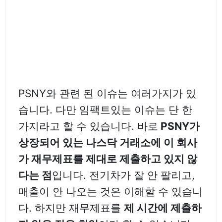
PSNY와 관련 된 이슈는 여러가지가 있
습니다. 다만 임팩트있는 이슈는 단 한
가지라고 할 수 있습니다. 바로
PSNY가
상장되어 있는 나스닥 거래소에 이 회사
가 재무제표를 제대로 제출하고 있지 않
다는 점
입니다. 전기차가 잘 안 팔리고,
매출이 안 나오는 것은 이해할 수 있습니
다. 하지만 재무제표를
제 시간에 제출하