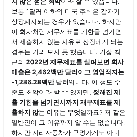
지 않은 점은 최악
이라 할 수 있습니다.
보통 1달러 이하의 미국 주식은 갑자기
상장폐지되는 경우가 있습니다. 하지만
이 회사처럼 재무제표를 기한을 넘기면
서 제출하지 않는 사유로 상장폐지 되는
경우는 거의 보지 못 했습니다. 가장 최
근의
2022년 재무제표를 살펴보면 회사
매출은 2,462백만 달러이고 영업적자는
-1,286.28백만 달러
입니다. 이 정도 수
준도 최악이라 할 수 있지만,
정해진 제
출 기한을 넘기면서까지 재무제표를 제
출하지 않는 이유는 무엇
일까요? 저 같은
일반인이 그 이유까지 알 수는 없습니다.
하지만 지리자동차가 구멍가게도 아니