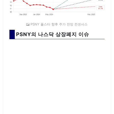
PSNY 폴스타 향후 주가 전망 컨센서스
PSNY의 나스닥 상장폐지 이슈